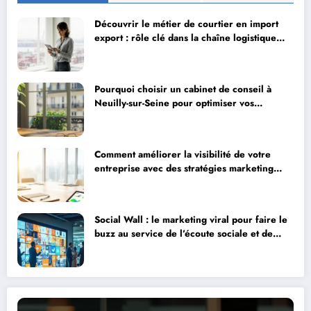
Découvrir le métier de courtier en import
export : rôle clé dans la chaîne logistique
mondiale
Pourquoi choisir un cabinet de conseil à
Neuilly-sur-Seine pour optimiser vos
finances
Comment améliorer la visibilité de votre
entreprise avec des stratégies marketing
efficaces
Social Wall : le marketing viral pour faire le
buzz au service de l’écoute sociale et de
l’engagement client