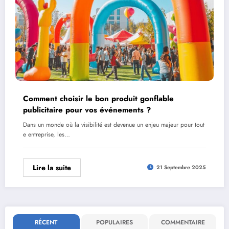
Comment choisir le bon produit gonflable
publicitaire pour vos événements ?
Dans un monde où la visibilité est devenue un enjeu majeur pour tout
e entreprise, les…
Lire la suite
21 Septembre 2025
RÉCENT
POPULAIRES
COMMENTAIRE