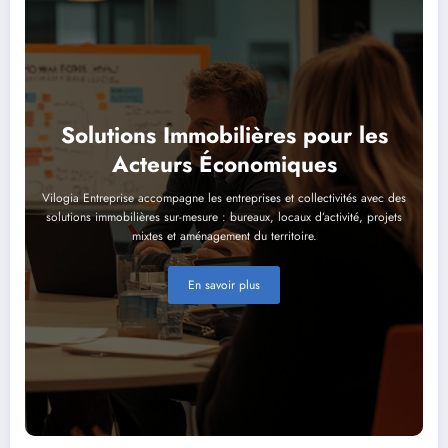
Solutions Immobilières pour les
Acteurs Économiques
Vilogia Entreprise accompagne les entreprises et collectivités avec des
solutions immobilières sur-mesure : bureaux, locaux d’activité, projets
mixtes et aménagement du territoire.
En savoir plus