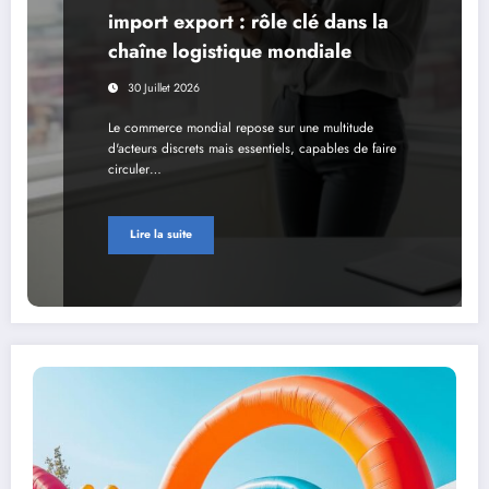
import export : rôle clé dans la
chaîne logistique mondiale
30 Juillet 2026
Le commerce mondial repose sur une multitude
d'acteurs discrets mais essentiels, capables de faire
circuler…
Lire la suite